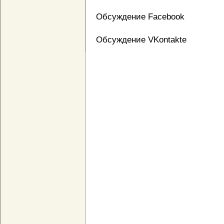
Обсуждение Facebook
Обсуждение VKontakte