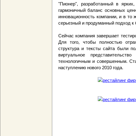
"Пионер", разработанный в ярких
гармоничный баланс основных ценн
инновационность компании, и в то 
серьезный и продуманный подход к б
Сейчас компания завершает тестиро
Для того, чтобы полностью отр
структура и тексты сайта были по
виртуальное представительств
технологичным и совершенным. Ста
наступлению нового 2010 года.