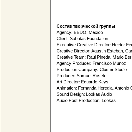
Состав творческой группы
Agency: BBDO, Mexico
Client: Sabritas Foundation
Executive Creative Director: Hector F
Creative Director: Agustin Esteban, Ca
Creative Team: Raul Pineda, Mario Ber
Agency Producer: Francisco Munoz
Production Company: Cluster Studio
Producer: Samuel Rosete
Art Director: Eduardo Keys
Animation: Fernanda Heredia, Antonio
Sound Design: Lookas Audio
Audio Post Production: Lookas