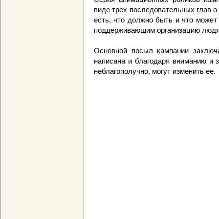
виде трех последовательных глав о
есть, что должно быть и что может 
поддерживающим организацию людя
Основной посыл кампании заключа
написана и благодаря вниманию и 
неблагополучно, могут изменить ее.