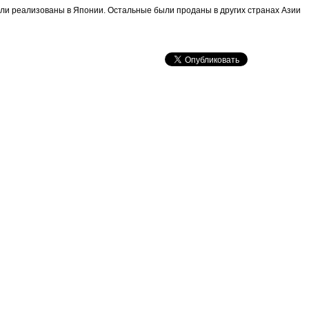
и реализованы в Японии. Остальные были проданы в других странах Азии