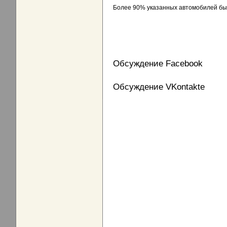
Более 90% указанных автомобилей был
Обсуждение Facebook
Обсуждение VKontakte