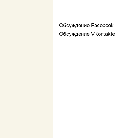
Обсуждение Facebook
Обсуждение VKontakte