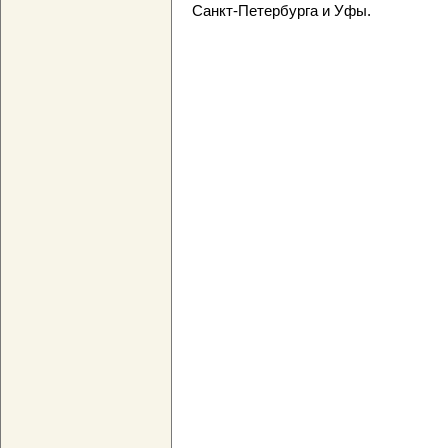
Санкт-Петербурга и Уфы.