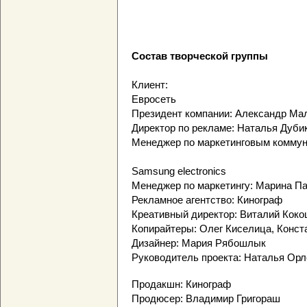
Состав творческой группы
Клиент:
Евросеть
Президент компании: Александр Ма
Директор по рекламе: Наталья Дуби
Менеджер по маркетинговым коммун
Samsung electronics
Менеджер по маркетингу: Марина П
Рекламное агентство: Кинограф
Креативный директор: Виталий Коко
Копирайтеры: Олег Киселица, Конс
Дизайнер: Мария Рябошлык
Руководитель проекта: Наталья Орл
Продакшн: Кинограф
Продюсер: Владимир Григораш