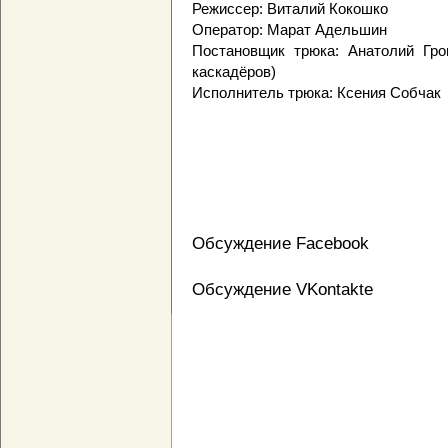
Режиссер: Виталий Кокошко
Оператор: Марат Адельшин
Постановщик трюка: Анатолий Гро
каскадёров)
Исполнитель трюка: Ксения Собчак
Обсуждение Facebook
Обсуждение VKontakte