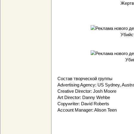
Жертв
Убийс
Уби
Состав творческой группы
Advertising Agency: US Sydney, Austra
Creative Director: Josh Moore
Art Director: Danny Wehbe
Copywriter: David Roberts
Account Manager: Alison Teen