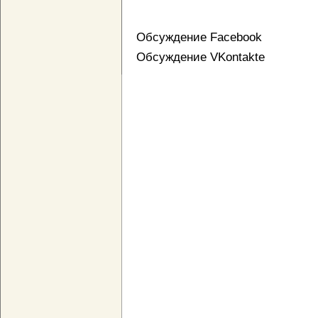
Обсуждение Facebook
Обсуждение VKontakte