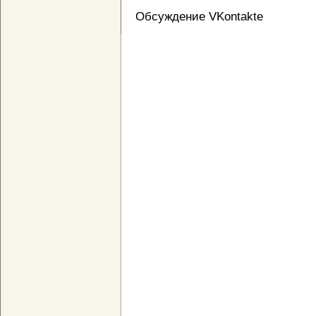
Обсуждение VKontakte