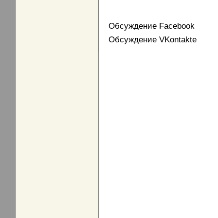
Обсуждение Facebook
Обсуждение VKontakte