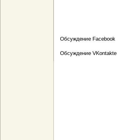
Обсуждение Facebook
Обсуждение VKontakte