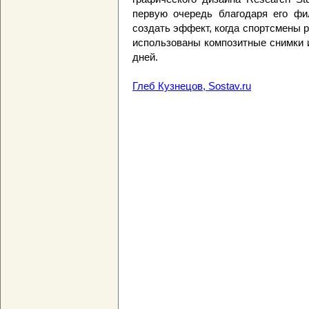
первую очередь благодаря его фи
создать эффект, когда спортсмены 
использованы композитные снимки и
дней.
Глеб Кузнецов, Sostav.ru