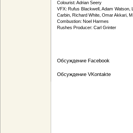
Colourist: Adrian Seery
VFX: Rufus Blackwell, Adam Watson, 
Carbin, Richard White, Omar Akkari, 
Combustion: Noel Harmes
Rushes Producer: Carl Grinter
Обсуждение Facebook
Обсуждение VKontakte