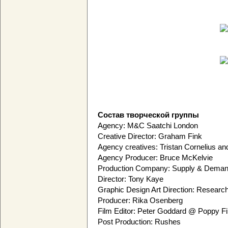
Состав творческой группы
Agency: M&C Saatchi London
Creative Director: Graham Fink
Agency creatives: Tristan Cornelius and
Agency Producer: Bruce McKelvie
Production Company: Supply & Deman
Director: Tony Kaye
Graphic Design Art Direction: Researc
Producer: Rika Osenberg
Film Editor: Peter Goddard @ Poppy F
Post Production: Rushes