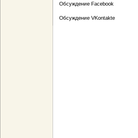
Обсуждение Facebook
Обсуждение VKontakte