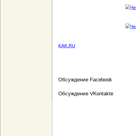
KAK.RU
Обсуждение Facebook
Обсуждение VKontakte