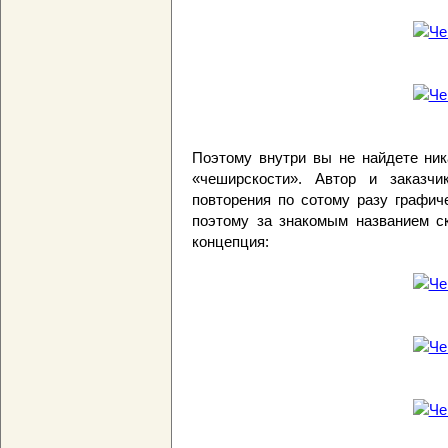
Поэтому внутри вы не найдете ник
«чеширскости». Автор и заказчи
повторения по сотому разу графич
поэтому за знакомым названием ск
концепция: