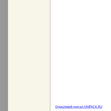
Отраслевой портал UNIPACK.RU