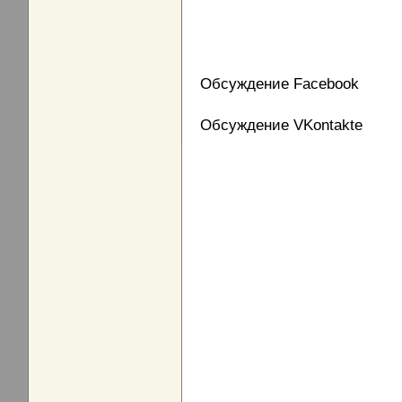
Обсуждение Facebook
Обсуждение VKontakte