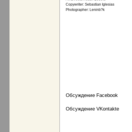
Copywriter: Sebastian Iglesias
Photographer: Leninb?k
Обсуждение Facebook
Обсуждение VKontakte