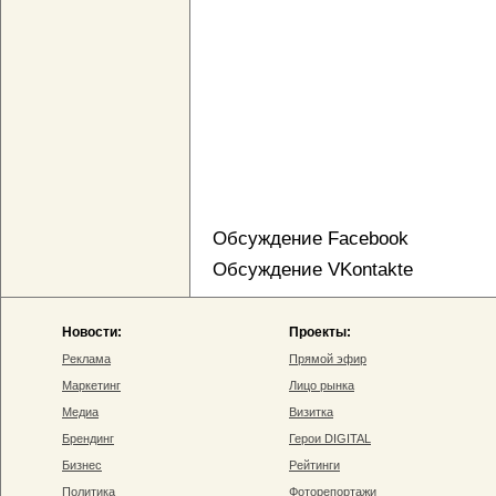
Обсуждение Facebook
Обсуждение VKontakte
Новости:
Проекты:
Реклама
Прямой эфир
Маркетинг
Лицо рынка
Медиа
Визитка
Брендинг
Герои DIGITAL
Бизнес
Рейтинги
Политика
Фоторепортажи