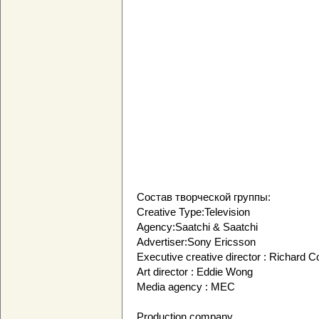
Состав творческой группы:
Creative Type:Television
Agency:Saatchi & Saatchi
Advertiser:Sony Ericsson
Executive creative director : Richard C
Art director : Eddie Wong
Media agency : MEC
Production company