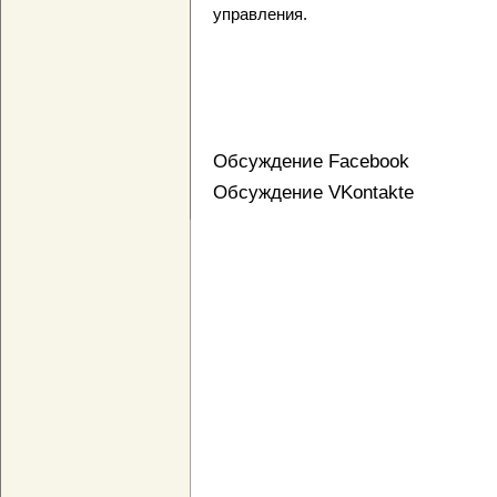
управления.
Обсуждение Facebook
Обсуждение VKontakte