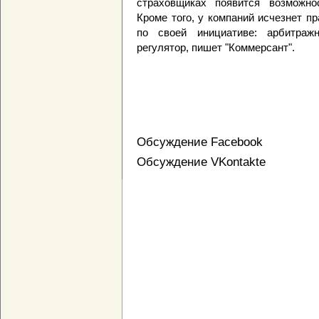
страховщиках появится возможно
Кроме того, у компаний исчезнет п
по своей инициативе: арбитраж
регулятор, пишет "Коммерсант".
Обсуждение Facebook
Обсуждение VKontakte