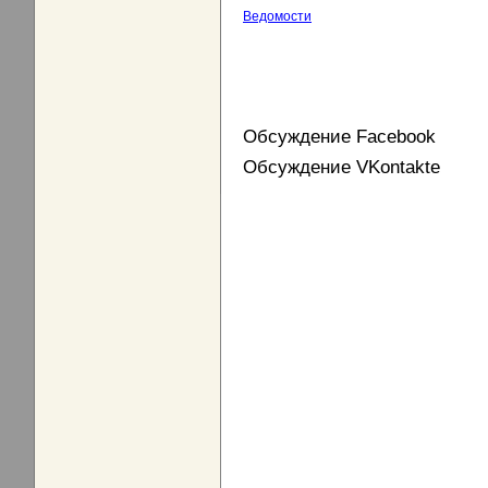
Ведомости
Обсуждение Facebook
Обсуждение VKontakte