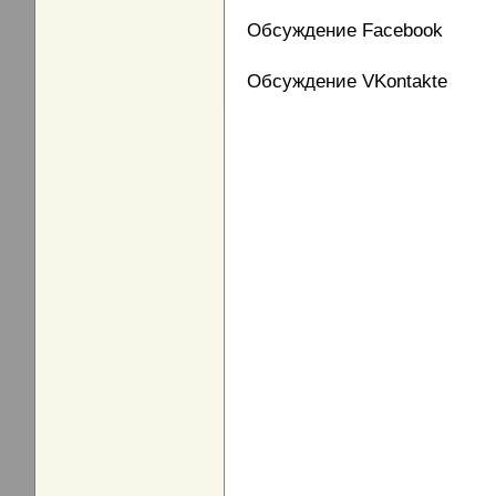
Обсуждение Facebook
Обсуждение VKontakte