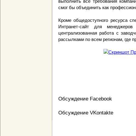
выполнить все требования компани
смог бы объединить как профессиона
Кроме общедоступного ресурса спе
Интранет-сайт для менеджеров
централизованная работа с заводч
рассылками по всем регионам, где п
Обсуждение Facebook
Обсуждение VKontakte