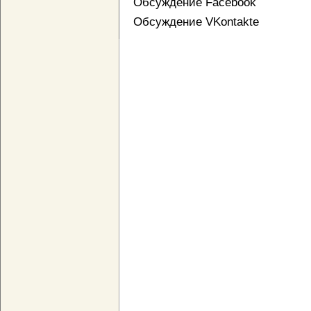
Обсуждение Facebook
Обсуждение VKontakte