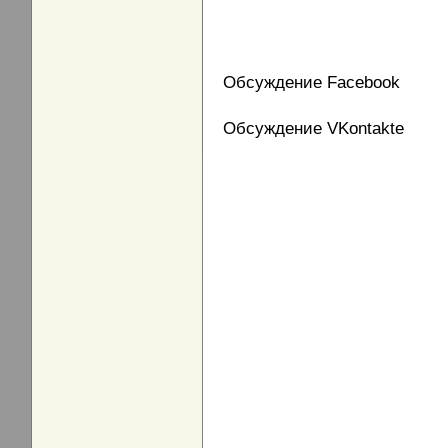
Обсуждение Facebook
Обсуждение VKontakte