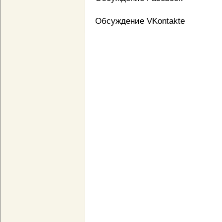
Обсуждение VKontakte