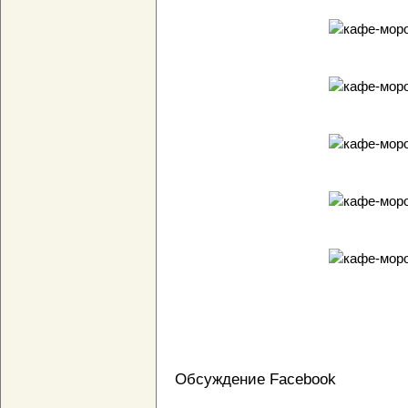
Обсуждение Facebook