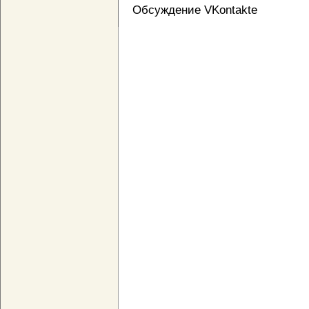
Обсуждение VKontakte