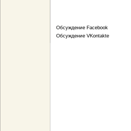
Обсуждение Facebook
Обсуждение VKontakte