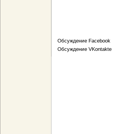
Обсуждение Facebook
Обсуждение VKontakte