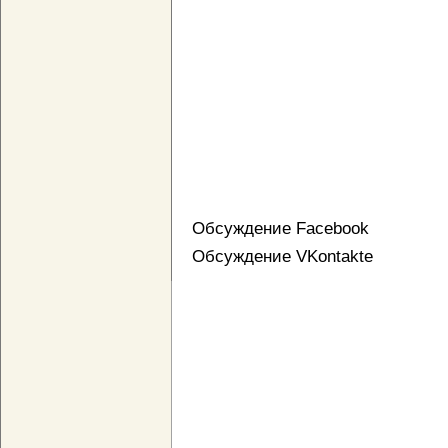
Обсуждение Facebook
Обсуждение VKontakte