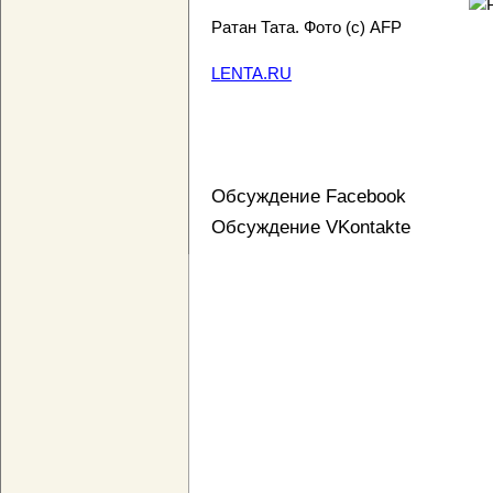
Ратан Тата. Фото (c) AFP
LENTA.RU
Обсуждение Facebook
Обсуждение VKontakte