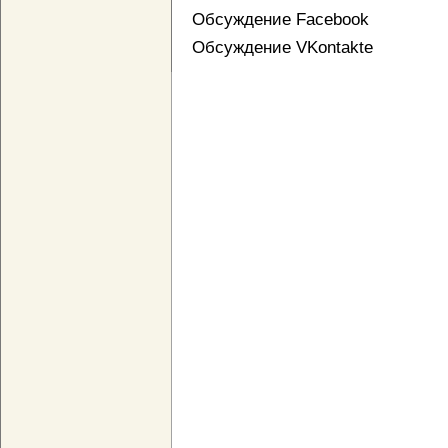
Обсуждение Facebook
Обсуждение VKontakte