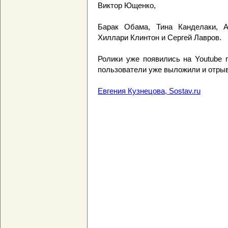
Виктор Ющенко,
Барак Обама, Тина Канделаки, А
Хиллари Клинтон и Сергей Лавров.
Ролики уже появились на Youtube 
пользователи уже выложили и отрыв
Евгения Кузнецова, Sostav.ru