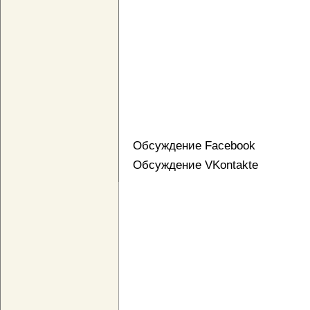
Обсуждение Facebook
Обсуждение VKontakte