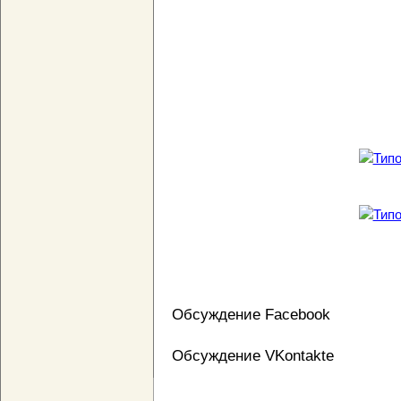
Обсуждение Facebook
Обсуждение VKontakte