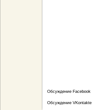
Обсуждение Facebook
Обсуждение VKontakte