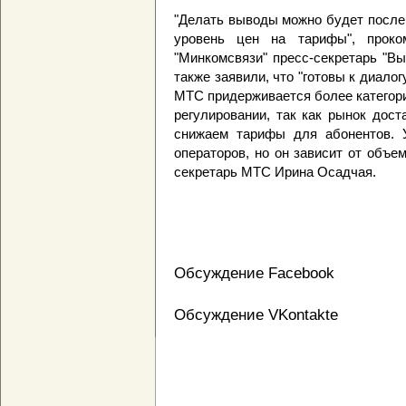
"Делать выводы можно будет после 
уровень цен на тарифы", проком
"Минкомсвязи" пресс-секретарь "В
также заявили, что "готовы к диалог
МТС придерживается более категори
регулировании, так как рынок дос
снижаем тарифы для абонентов.
операторов, но он зависит от объе
секретарь МТС Ирина Осадчая.
Обсуждение Facebook
Обсуждение VKontakte