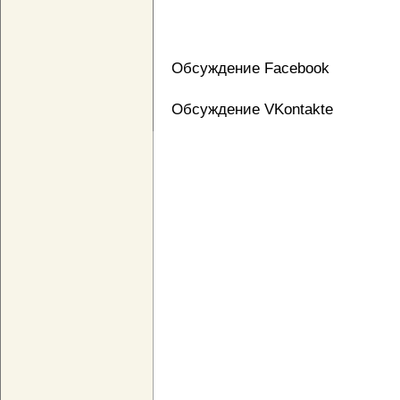
Обсуждение Facebook
Обсуждение VKontakte