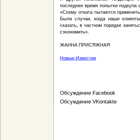
последнее время попытки подкупа 
«Схему отката пытаются применять 
Были случаи, когда наши клиенты
сказать, в частном порядке занят
сэкономить».
ЖАННА ПРИСЯЖНАЯ
Новые Известия
Обсуждение Facebook
Обсуждение VKontakte