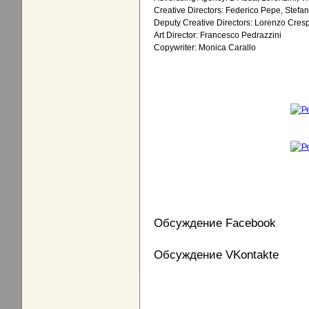
Creative Directors: Federico Pepe, Stefan
Deputy Creative Directors: Lorenzo Cres
Art Director: Francesco Pedrazzini
Copywriter: Monica Carallo
Обсуждение Facebook
Обсуждение VKontakte