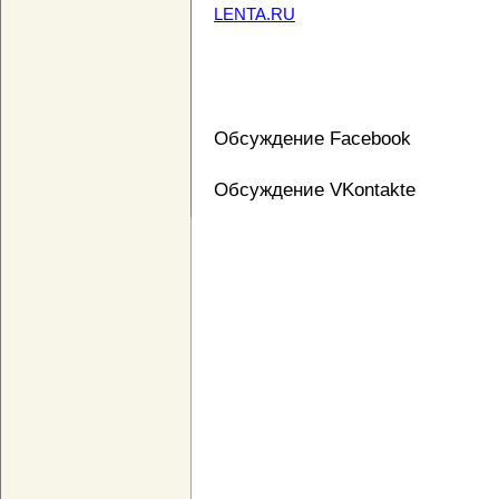
LENTA.RU
Обсуждение Facebook
Обсуждение VKontakte