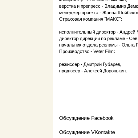
верстка и препресс - Владимир Демк
менеджер проекта - Жанна Шойбеко
Страховая компания "МАКС":
исполнительный директор - Андрей 
директор дирекции по рекламе - Се
начальник отдела рекламы - Ольга Г
Производство - Veter Film:
режиссер - Дмитрий Губарев,
продюсер - Алексей Доронькин.
Обсуждение Facebook
Обсуждение VKontakte