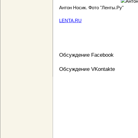
Антон Носик. Фото "Ленты.Ру"
LENTA.RU
Обсуждение Facebook
Обсуждение VKontakte