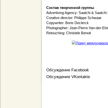
Состав творческой группы
Advertising Agency: Saatchi & Saatchi 
Creative director: Philippe Schwaar
Copywriter: Boris Declerck
Photographer: Jean-Pierre Van-der-Els
Retouching: Christele Benoit
Обсуждение Facebook
Обсуждение VKontakte