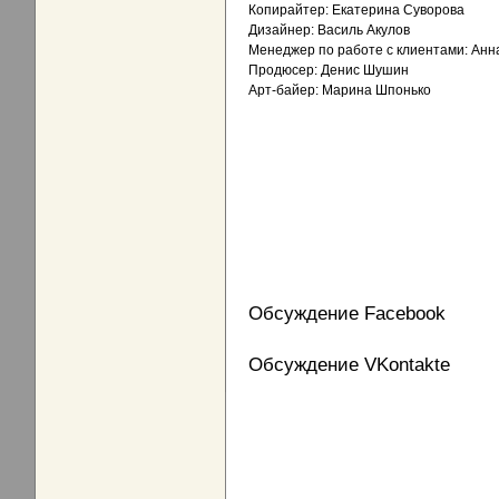
Копирайтер: Екатерина Суворова
Дизайнер: Василь Акулов
Менеджер по работе с клиентами: Анн
Продюсер: Денис Шушин
Арт-байер: Марина Шпонько
Обсуждение Facebook
Обсуждение VKontakte