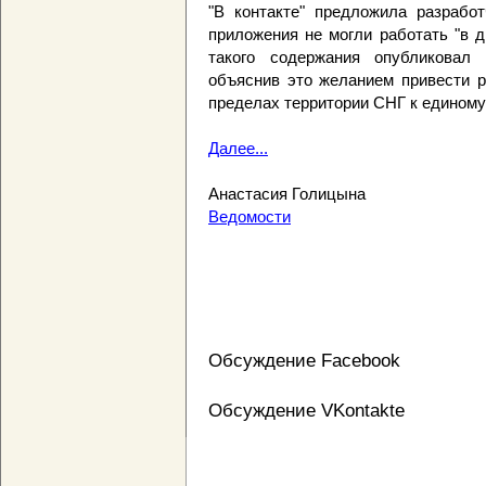
"В контакте" предложила разрабо
приложения не могли работать "в 
такого содержания опубликовал 
объяснив это желанием привести р
пределах территории СНГ к единому
Далее...
Анастасия Голицына
Ведомости
Обсуждение Facebook
Обсуждение VKontakte