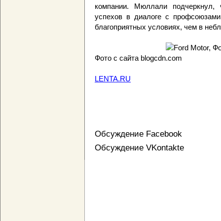
компании. Мюллали подчеркнул, 
успехов в диалоге с профсоюзами,
благоприятных условиях, чем в небл
Фото с сайта blogcdn.com
LENTA.RU
Обсуждение Facebook
Обсуждение VKontakte