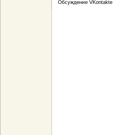
Обсуждение VKontakte