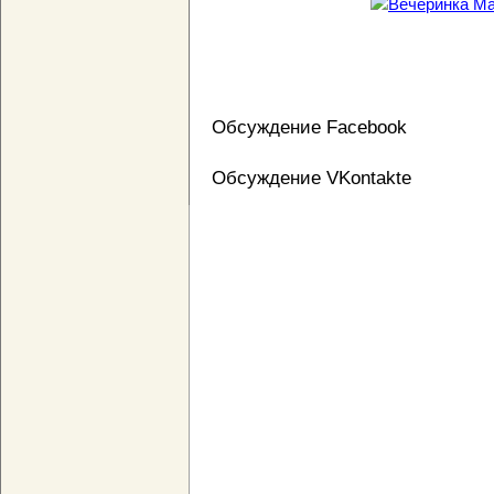
Обсуждение Facebook
Обсуждение VKontakte