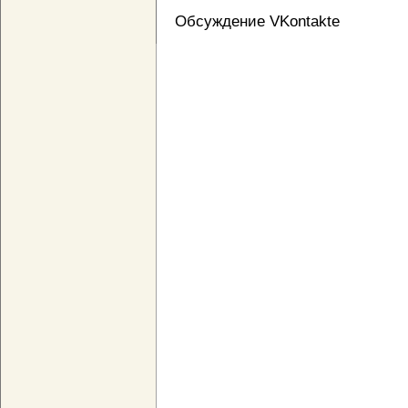
Обсуждение VKontakte