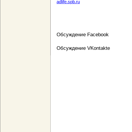
adlife.spb.ru
Обсуждение Facebook
Обсуждение VKontakte