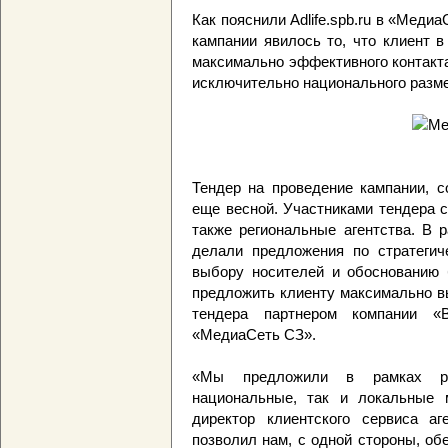
Как пояснили Adlife.spb.ru в «Мед
кампании явилось то, что клиент 
максимально эффективного контакта
исключительно национального разм
Тендер на проведение кампании, с
еще весной. Участниками тендера 
также региональные агентства. В 
делали предложения по стратегич
выбору носителей и обоснованию 
предложить клиенту максимально в
тендера партнером компании «В
«МедиаСеть СЗ».
«Мы предложили в рамках ре
национальные, так и локальные 
директор клиентского сервиса а
позволил нам, с одной стороны, об