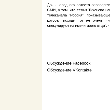
Дочь народного артиста опровергл
СМИ, о том, что семья Тихонова н
телеканала "Россия", показывающе
которая исходит от не очень чи
спекулируют на имени моего отца", 
Обсуждение Facebook
Обсуждение VKontakte