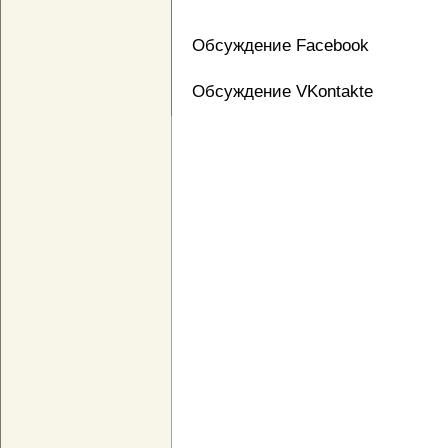
Обсуждение Facebook
Обсуждение VKontakte