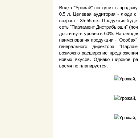
Водка "Урожай" поступит в продажу
0,5 л. Целевая аудитория - люди с
возраст - 35-55 лет. Продукция буд
сеть "Парламент Дистрибьюшн" (почт
достигнуть уровня в 60%. На сегод
наименования продукции - "Особая"
генерального директора "Парла
возможно расширение предложения 
новых вкусов. Однако широкое р
время не планируется.