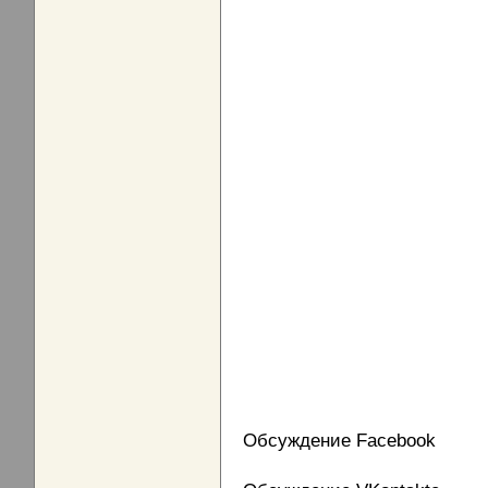
Обсуждение Facebook